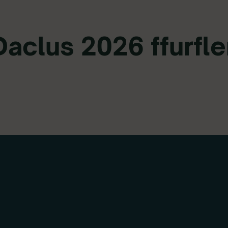
aclus 2026 ffurfle